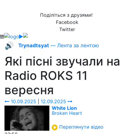
Поділіться з друзями!
Facebook
Twitter
🔊
Trynadtsyat
— Лента за лентою
Які пісні звучали на
Radio ROKS
11
вересня
10.09.2025
|
12.09.2025
White Lion
Broken Heart
Переглянути відео