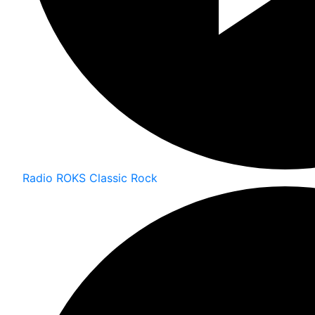
Radio ROKS Classic Rock