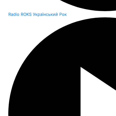
Radio ROKS Український Рок