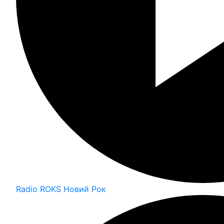
Radio ROKS Новий Рок