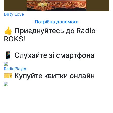
Dirty Love
Потрібна допомога
👍 Приєднуйтесь до Radio
ROKS!
📱 Слухайте зі смартфона
RadioPlayer
🎫 Купуйте квитки онлайн