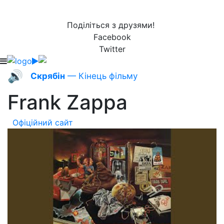
Поділіться з друзями!
Facebook
Twitter
🔊
Скрябін
— Кінець фільму
Frank Zappa
Офіційний сайт