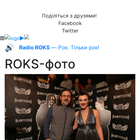
Поділіться з друзями!
Facebook
Twitter
🔊
Radio ROKS
— Рок. Тільки рок!
ROKS-фото