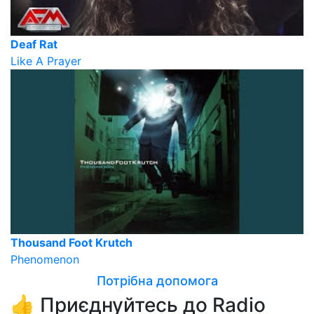
Deaf Rat
Like A Prayer
Thousand Foot Krutch
Phenomenon
Потрібна допомога
👍 Приєднуйтесь до Radio