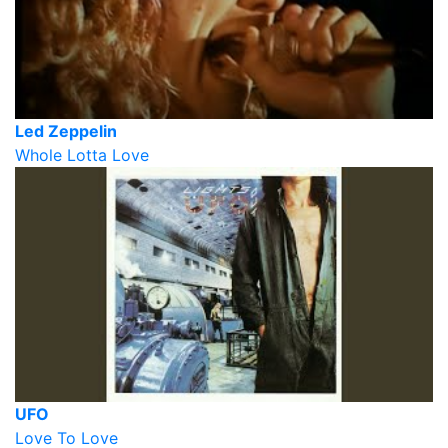
Led Zeppelin
Whole Lotta Love
UFO
Love To Love