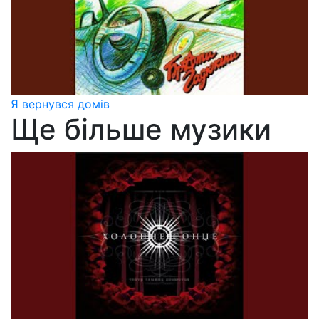
Я вернувся домів
Ще більше музики