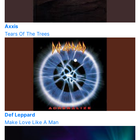
Axxis
Tears Of The Trees
Def Leppard
Make Love Like A Man