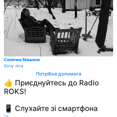
Сонячна Машина
Хочу літа
Потрібна допомога
👍 Приєднуйтесь до Radio
ROKS!
📱 Слухайте зі смартфона