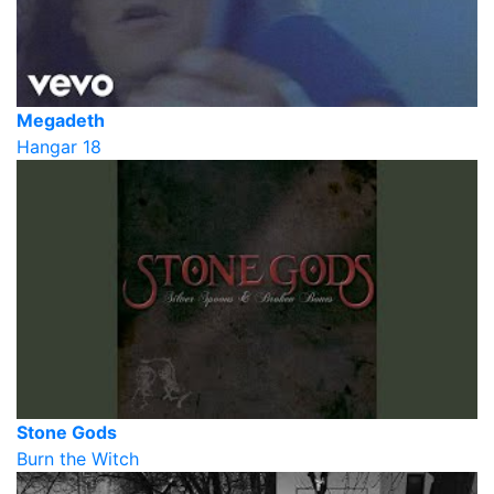
Megadeth
Hangar 18
Stone Gods
Burn the Witch