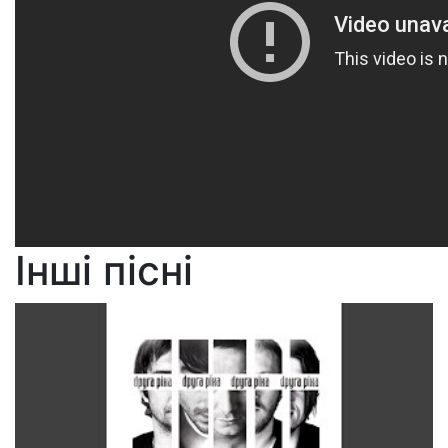
Інші пісні