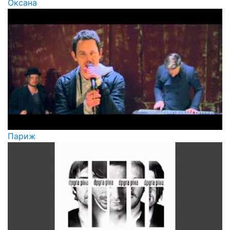
Оксана
Париж