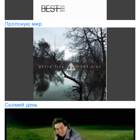
Пропоную мир
Сьомий день