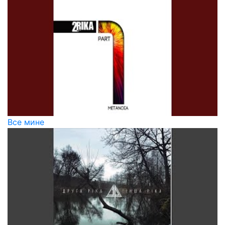
Все мине