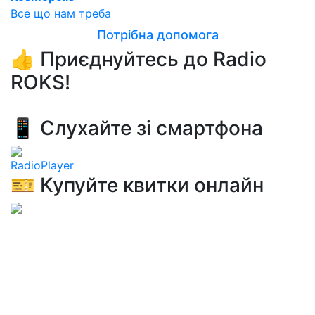
Все що нам треба
Потрібна допомога
👍 Приєднуйтесь до Radio
ROKS!
📱 Слухайте зі смартфона
RadioPlayer
🎫 Купуйте квитки онлайн