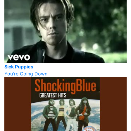
Sick Puppies
You're Going Down