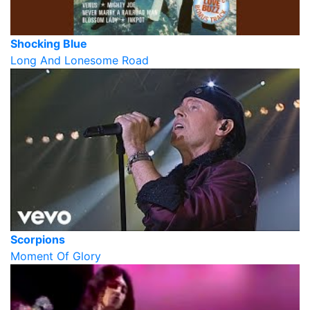
Shocking Blue
Long And Lonesome Road
Scorpions
Moment Of Glory