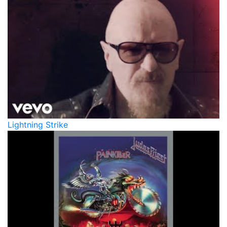
Lightning Strike