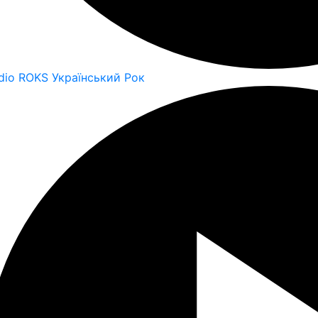
dio ROKS Український Рок