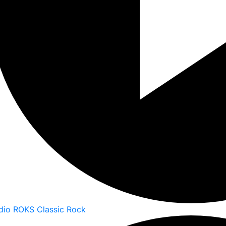
dio ROKS Classic Rock