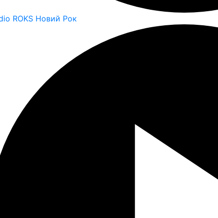
dio ROKS Новий Рок