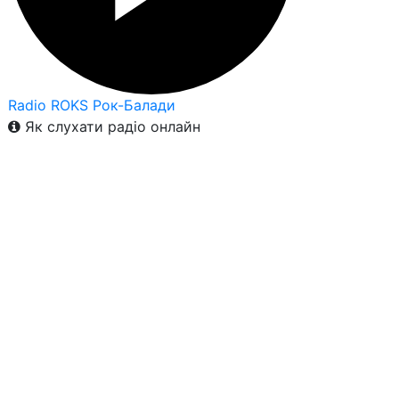
Radio ROKS Рок-Балади
Як слухати радіо онлайн