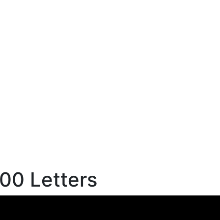
500 Letters