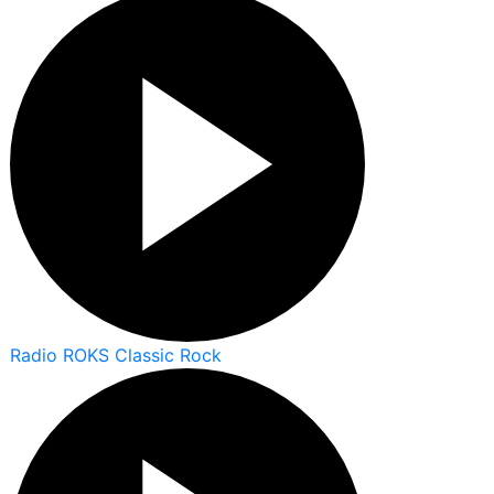
Radio ROKS Classic Rock