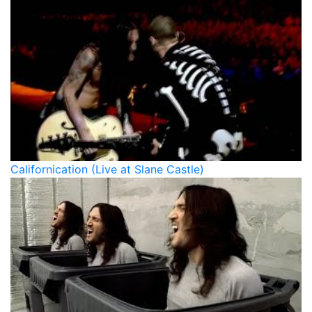
Californication (Live at Slane Castle)