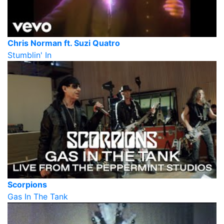
Chris Norman ft. Suzi Quatro
Stumblin' In
Scorpions
Gas In The Tank