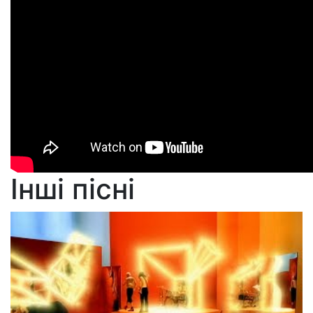
Інші пісні