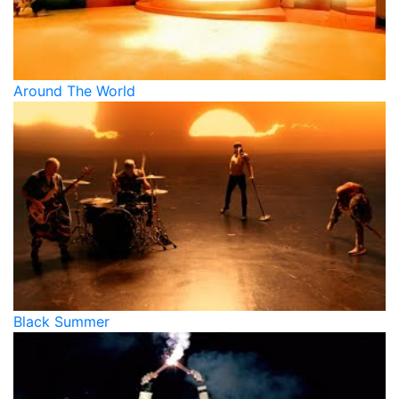
Around The World
Black Summer