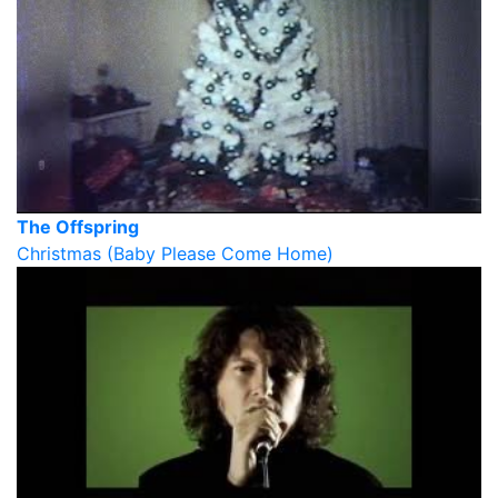
The Offspring
Christmas (Baby Please Come Home)