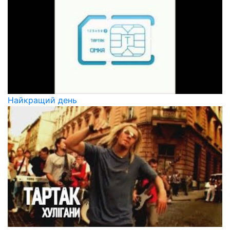
Найкращий день