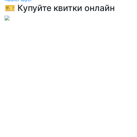
🎫 Купуйте квитки онлайн