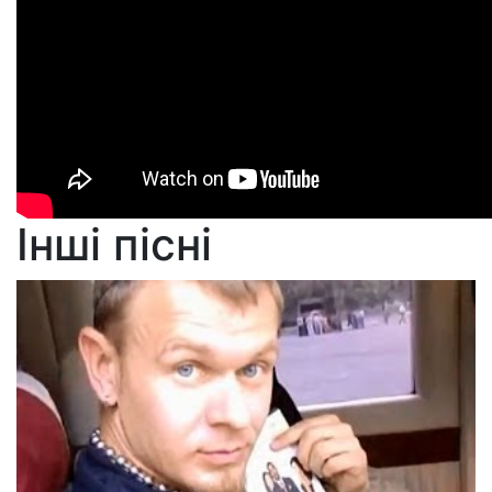
Інші пісні