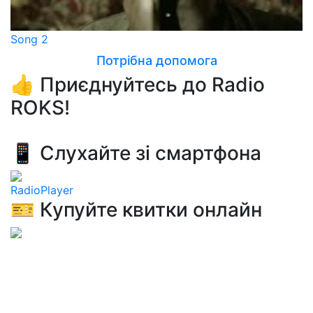
Song 2
Потрібна допомога
👍 Приєднуйтесь до Radio
ROKS!
📱 Слухайте зі смартфона
RadioPlayer
🎫 Купуйте квитки онлайн