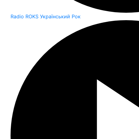
Radio ROKS Український Рок