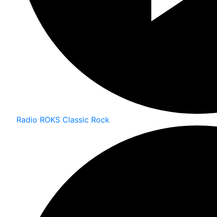
Radio ROKS Classic Rock