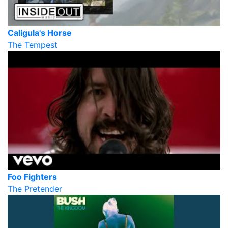
Caligula's Horse
The Tempest
Foo Fighters
The Pretender