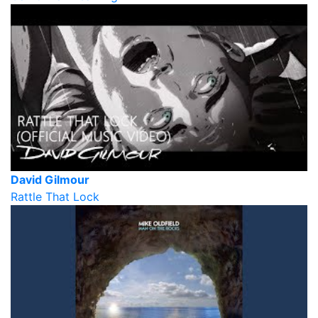
David Gilmour
Rattle That Lock