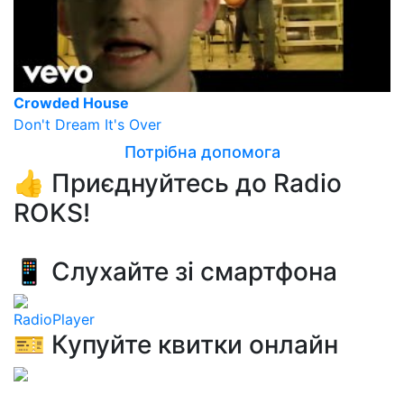
Crowded House
Don't Dream It's Over
Потрібна допомога
👍 Приєднуйтесь до Radio
ROKS!
📱 Слухайте зі смартфона
RadioPlayer
🎫 Купуйте квитки онлайн