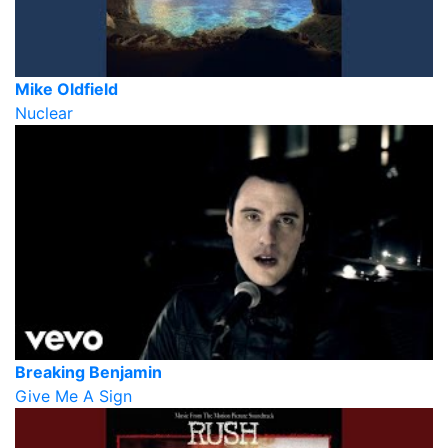
Mike Oldfield
Nuclear
Breaking Benjamin
Give Me A Sign