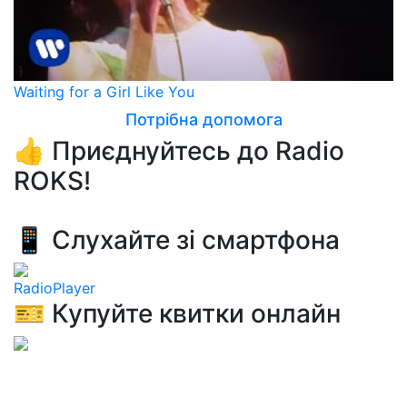
Waiting for a Girl Like You
Потрібна допомога
👍 Приєднуйтесь до Radio
ROKS!
📱 Слухайте зі смартфона
RadioPlayer
🎫 Купуйте квитки онлайн