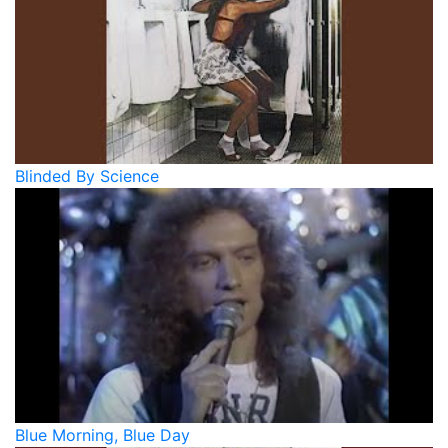
Blinded By Science
Blue Morning, Blue Day