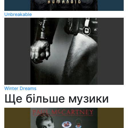
Unbreakable
Winter Dreams
Ще більше музики