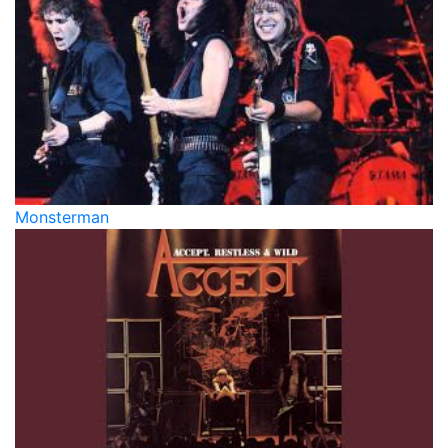
Monsterman