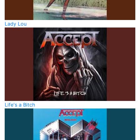
Lady Lou
Life's a Bitch