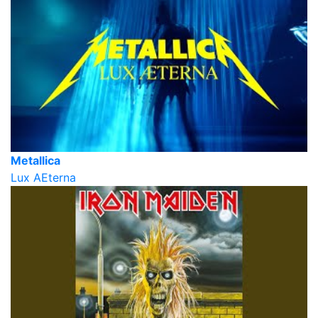
Metallica
Lux AEterna