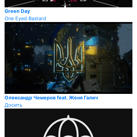
Green Day
One Eyed Bastard
Олександр Чемеров feat. Женя Галич
Досить