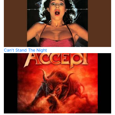
Can't Stand The Night