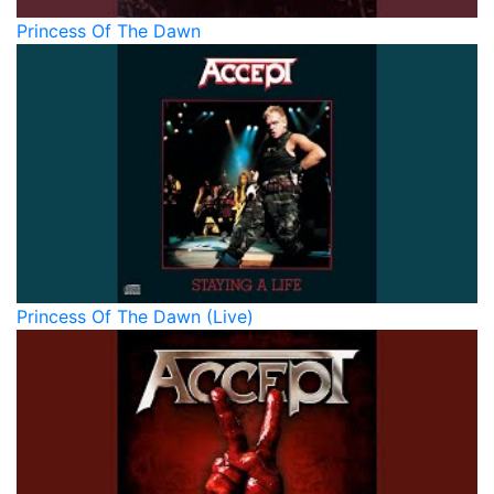
Princess Of The Dawn
Princess Of The Dawn (Live)