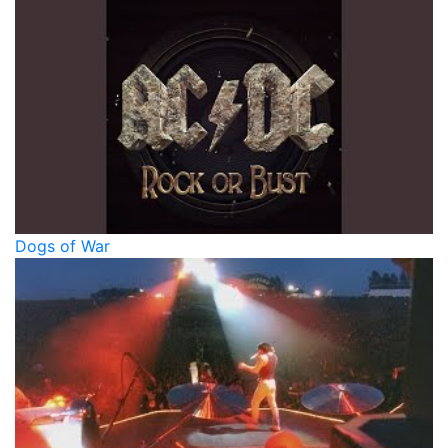
Dogs of War