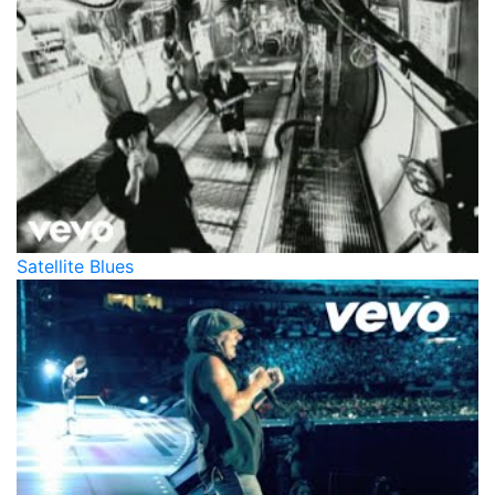
Satellite Blues