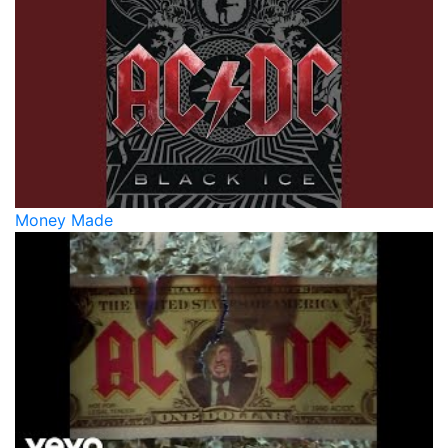
Money Made