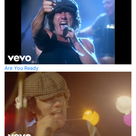
Are You Ready