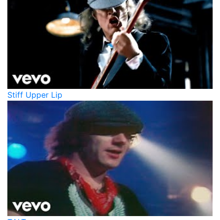
Stiff Upper Lip