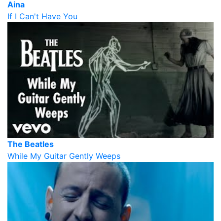
Aina
If I Can't Have You
The Beatles
While My Guitar Gently Weeps