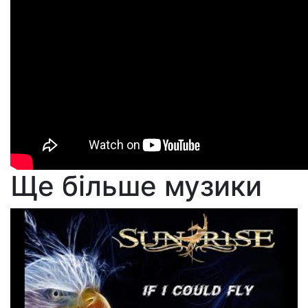
Ще більше музики