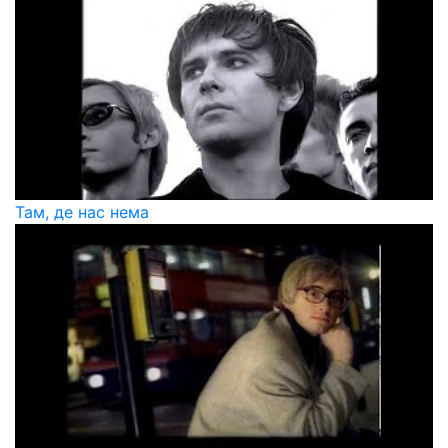
Там, де нас нема