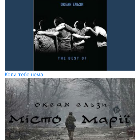
Коли тебе нема