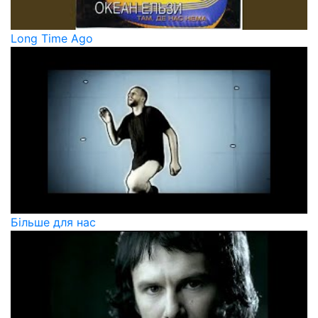
Long Time Ago
Більше для нас