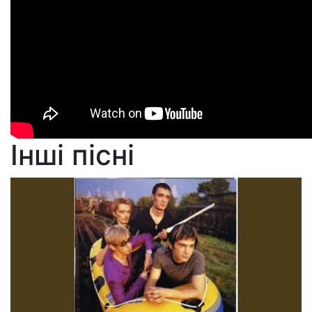
Інші пісні