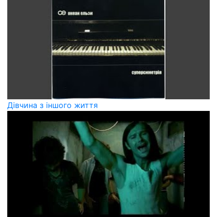
Дівчина з іншого життя