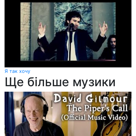
Я так хочу
Ще більше музики