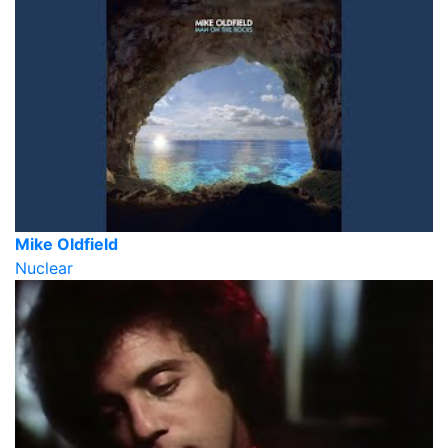
Mike Oldfield
Nuclear