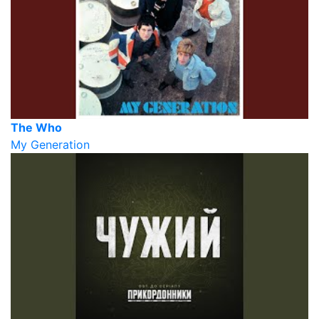
The Who
My Generation