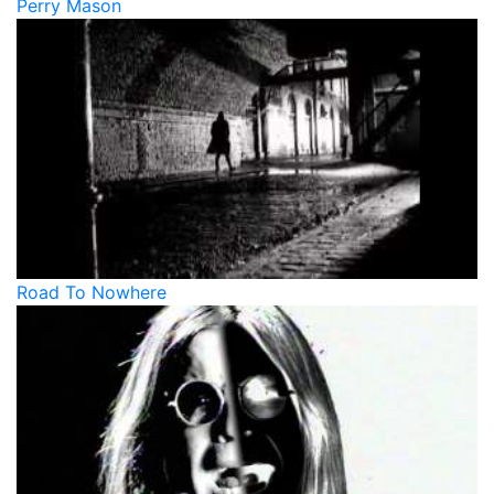
Perry Mason
Road To Nowhere