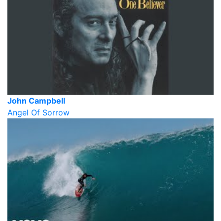
John Campbell
Angel Of Sorrow