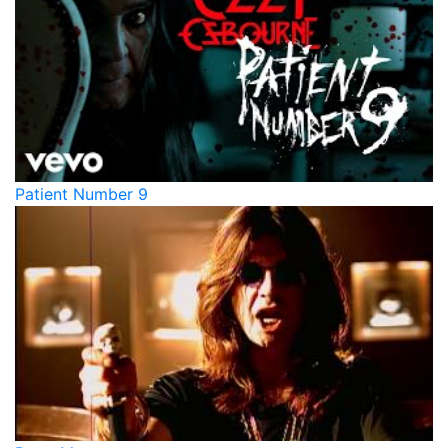
Patient Number 9