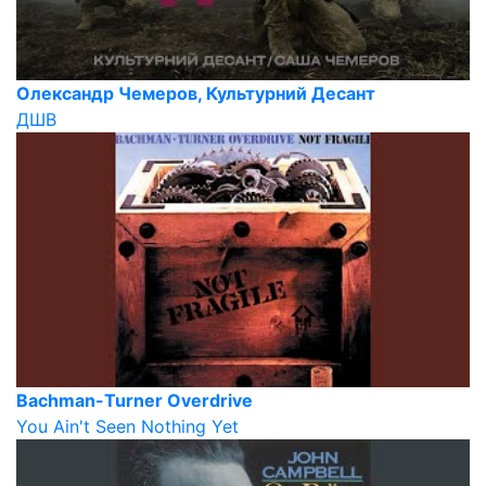
Олександр Чемеров, Культурний Десант
ДШВ
Bachman-Turner Overdrive
You Ain't Seen Nothing Yet