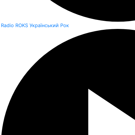
Radio ROKS Український Рок