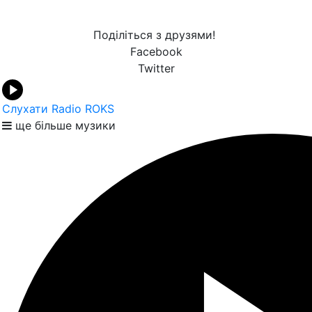
Поділіться з друзями!
Facebook
Twitter
Слухати Radio ROKS
ще більше музики