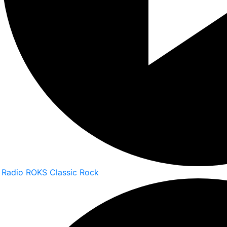
Radio ROKS Classic Rock