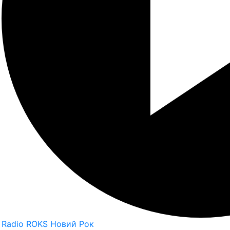
Radio ROKS Новий Рок