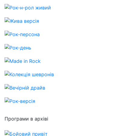
Програми в архіві