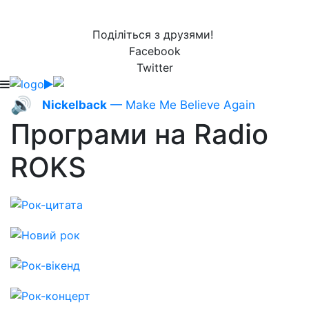
Поділіться з друзями!
Facebook
Twitter
🔊
Nickelback
— Make Me Believe Again
Програми на Radio
ROKS