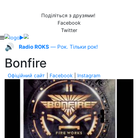
Поділіться з друзями!
Facebook
Twitter
🔊
Radio ROKS
— Рок. Тільки рок!
Bonfire
Офіційний сайт
|
Facebook
|
Instagram