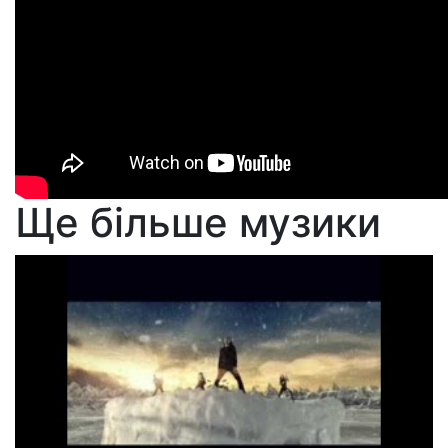
Ще більше музики