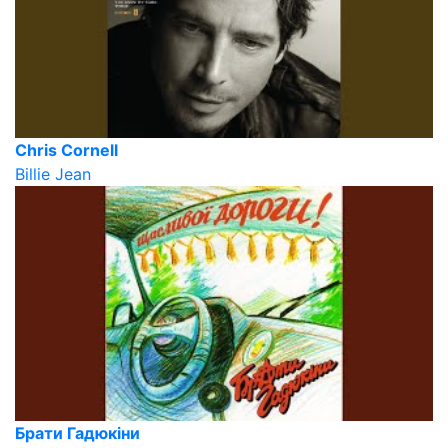
Chris Cornell
Billie Jean
Брати Гадюкіни