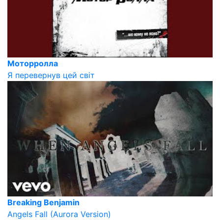
Моторролла
Я перевернув цей світ
Breaking Benjamin
Angels Fall (Aurora Version)