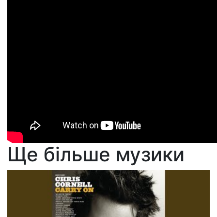
Ще більше музики