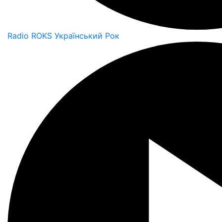
Radio ROKS Український Рок