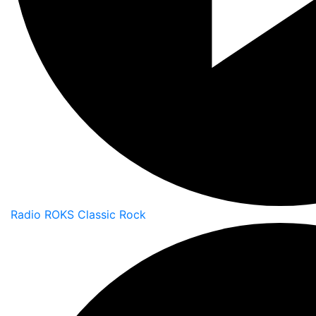
Radio ROKS Classic Rock