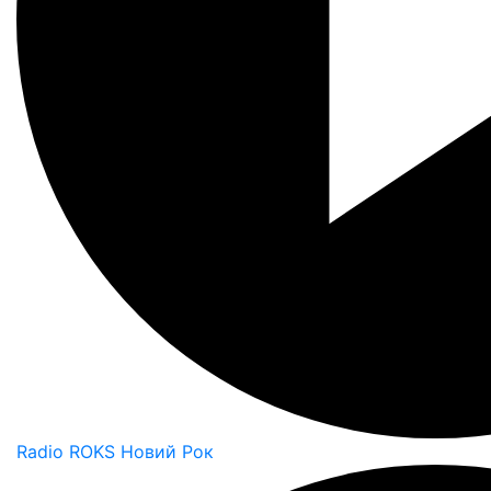
Radio ROKS Новий Рок