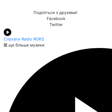
Поділіться з друзями!
Facebook
Twitter
Слухати Radio ROKS
ще більше музики