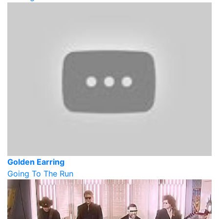
Golden Earring
Going To The Run