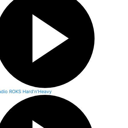
adio ROKS Hard'n'Heavy