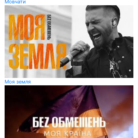
Мовчати
Моя земля