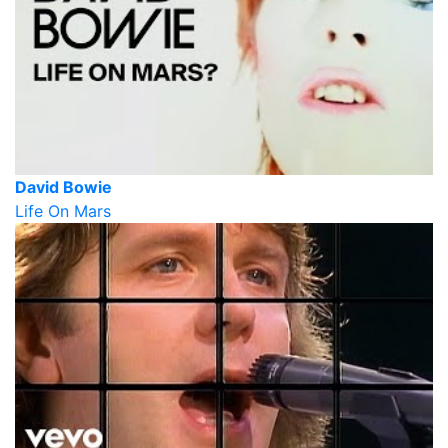
David Bowie
Life On Mars