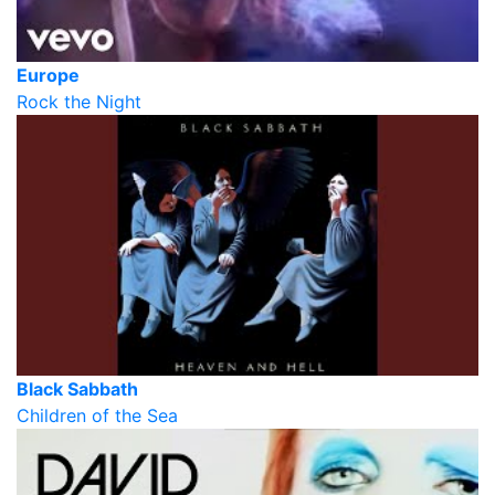
Europe
Rock the Night
Black Sabbath
Children of the Sea