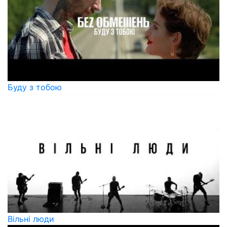
Буду з тобою
Вільні люди