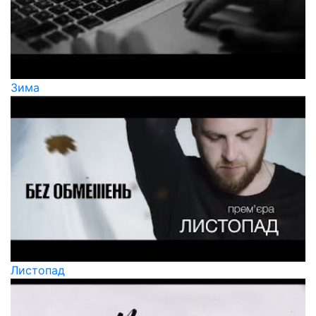
Зима
Листопад