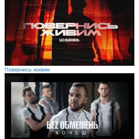
Повернись живим