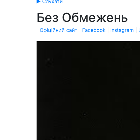
Слухати
Без Обмежень
Офіційний сайт
|
Facebook
|
Instagram
|