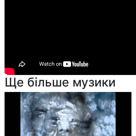
Ще більше музики