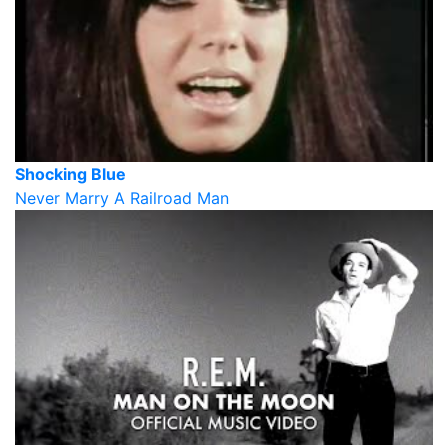
Shocking Blue
Never Marry A Railroad Man