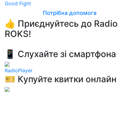
Good Fight
Потрібна допомога
👍 Приєднуйтесь до Radio
ROKS!
📱 Слухайте зі смартфона
RadioPlayer
🎫 Купуйте квитки онлайн