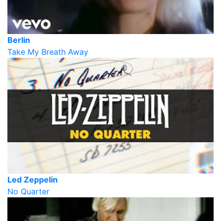
Berlin
Take My Breath Away
Led Zeppelin
No Quarter