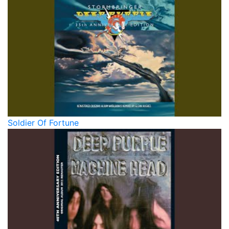
Soldier Of Fortune