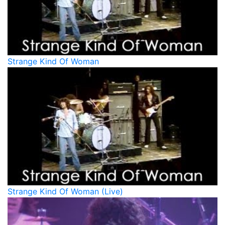
Strange Kind Of Woman
Strange Kind Of Woman (Live)