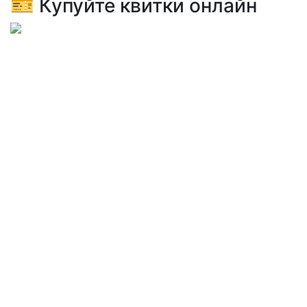
🎫 Купуйте квитки онлайн