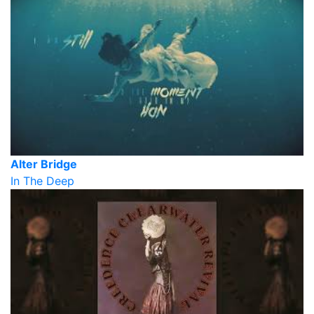
Alter Bridge
In The Deep