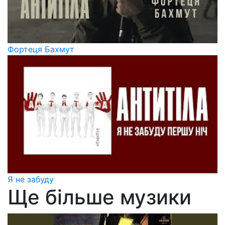
Фортеця Бахмут
Я не забуду
Ще більше музики