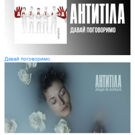
Давай поговоримо