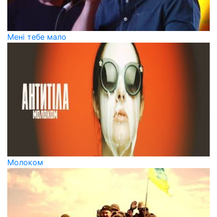
Мені тебе мало
Молоком