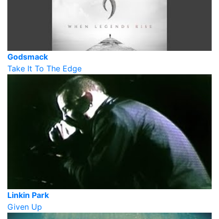
Godsmack
Take It To The Edge
Linkin Park
Given Up