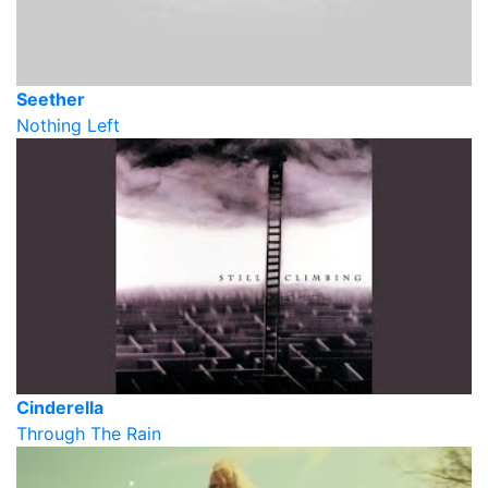
Seether
Nothing Left
Cinderella
Through The Rain