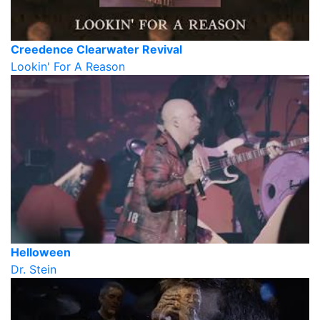
Creedence Clearwater Revival
Lookin' For A Reason
Helloween
Dr. Stein