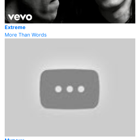
Extreme
More Than Words