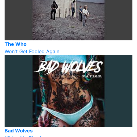
The Who
Won't Get Fooled Again
Bad Wolves