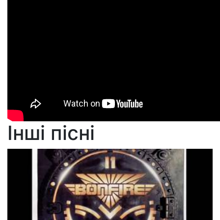
Інші пісні