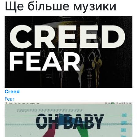
Ще більше музики
Creed
Fear