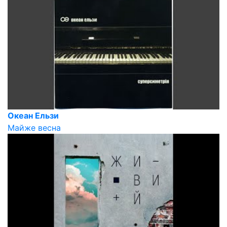
Океан Ельзи
Майже весна