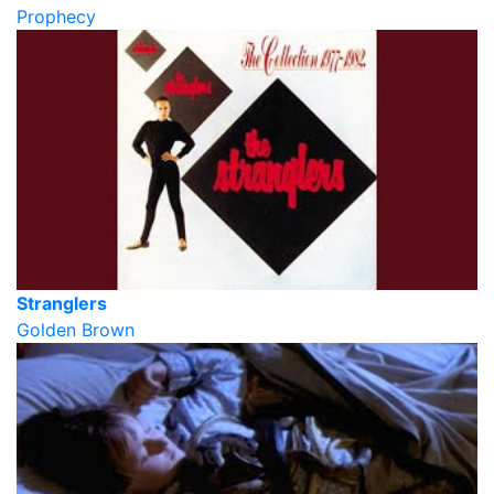
Prophecy
Stranglers
Golden Brown