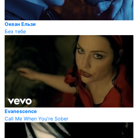
Океан Ельзи
Без тебе
Evanescence
Call Me When You're Sober