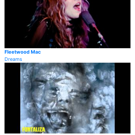
Fleetwood Mac
Dreams