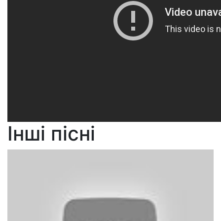
Інші пісні