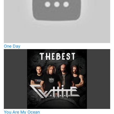
One Day
You Are My Ocean