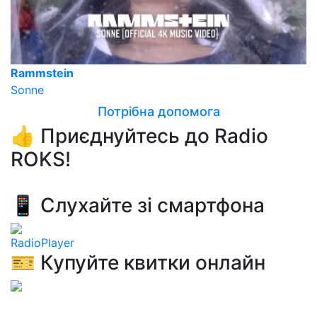
Rammstein
Sonne
Потрібна допомога
👍 Приєднуйтесь до Radio
ROKS!
📱 Слухайте зі смартфона
RadioPlayer
🎫 Купуйте квитки онлайн