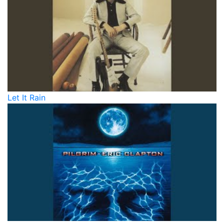
Let It Rain