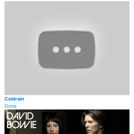
Coldrain
Gone