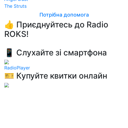
The Struts
Потрібна допомога
👍 Приєднуйтесь до Radio
ROKS!
📱 Слухайте зі смартфона
RadioPlayer
🎫 Купуйте квитки онлайн