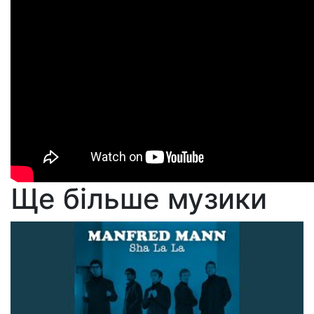
Ще більше музики