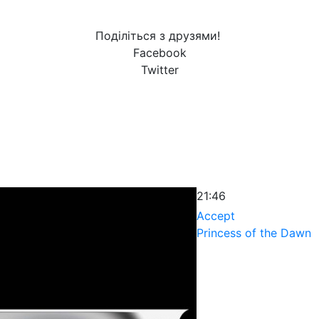
Поділіться з друзями!
Facebook
Twitter
21:46
Accept
Princess of the Dawn