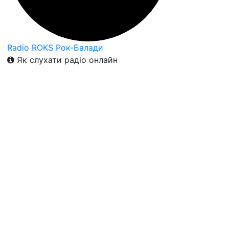
Radio ROKS Рок-Балади
Як слухати радіо онлайн