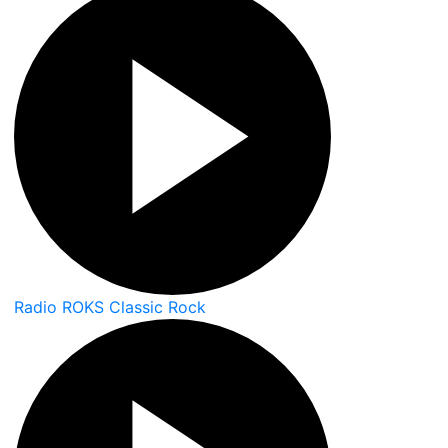
Radio ROKS Classic Rock