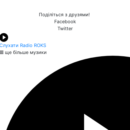
Поділіться з друзями!
Facebook
Twitter
Слухати Radio ROKS
ще більше музики