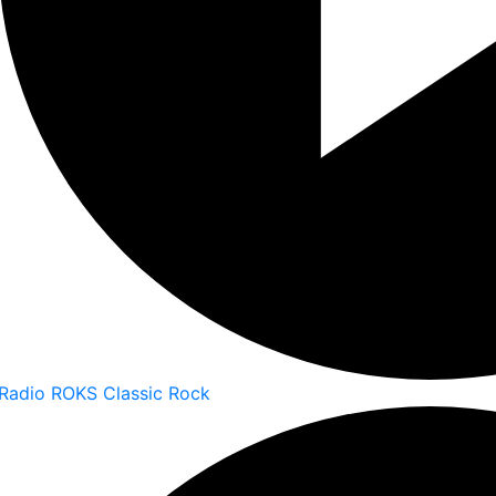
Radio ROKS Classic Rock