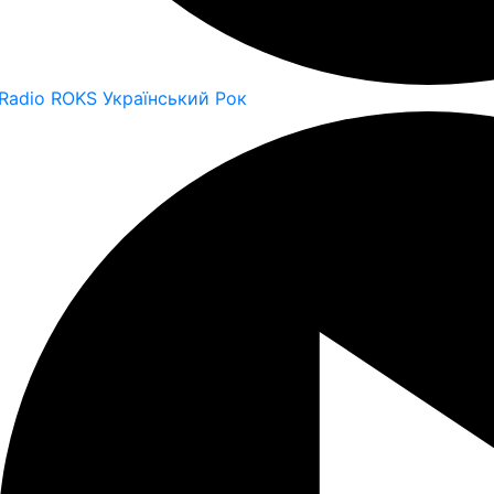
Radio ROKS Український Рок