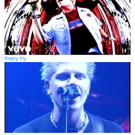
Pretty Fly