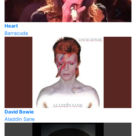
Heart
Barracuda
David Bowie
Aladdin Sane