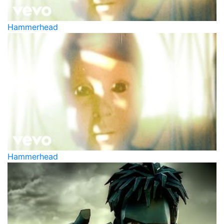
Hammerhead
Hammerhead