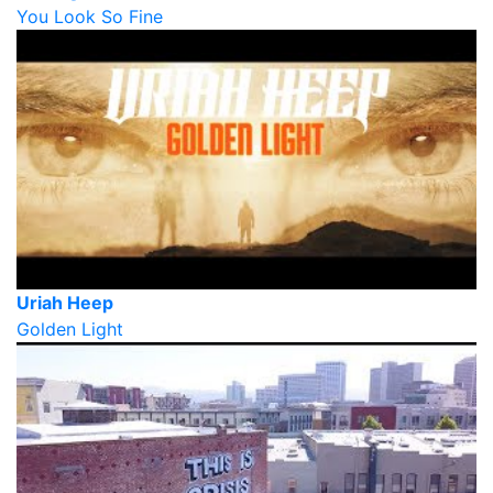
You Look So Fine
Uriah Heep
Golden Light