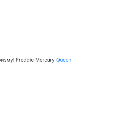
ризму! Freddie Mercury
Queen