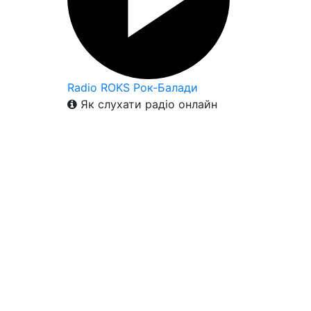
Radio ROKS Рок-Балади
Як слухати радіо онлайн