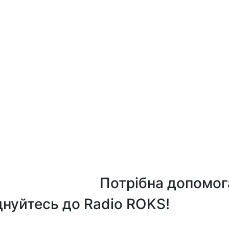
Потрібна допомог
нуйтесь до Radio ROKS!