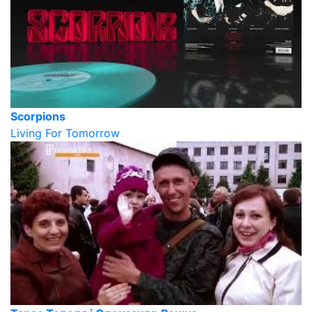
Scorpions
Living For Tomorrow