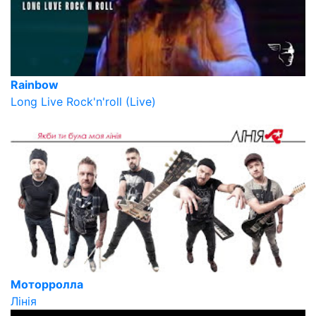
Rainbow
Long Live Rock'n'roll (Live)
Моторролла
Лінія