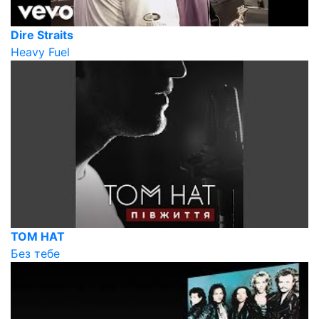
Dire Straits
Heavy Fuel
TOM HAT
Без тебе