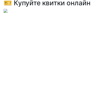
🎫 Купуйте квитки онлайн