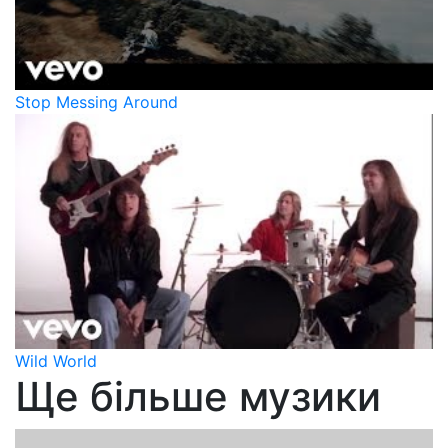
Stop Messing Around
Wild World
Ще більше музики