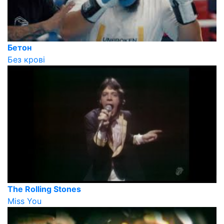
Бетон
Без крові
The Rolling Stones
Miss You