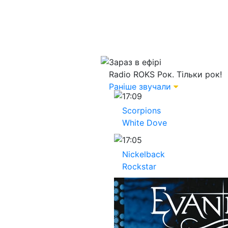
Зараз в ефірі
Radio ROKS
Рок. Тільки рок!
Раніше звучали
17:09
Scorpions
White Dove
17:05
Nickelback
Rockstar