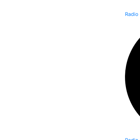
Radio