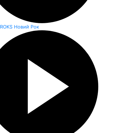
 ROKS Новий Рок