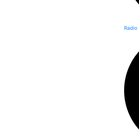
Radio