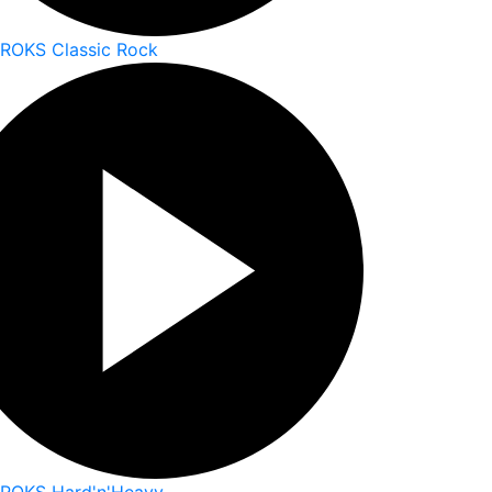
 ROKS Classic Rock