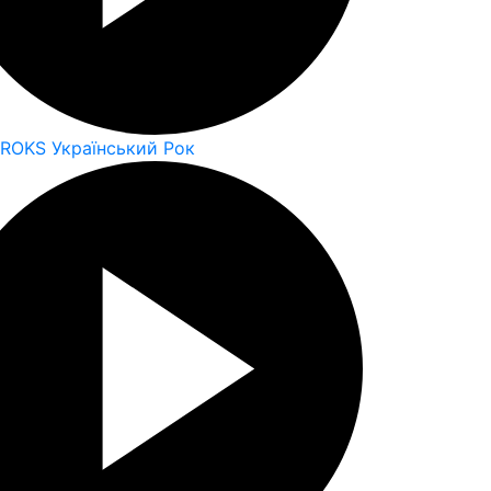
 ROKS Український Рок