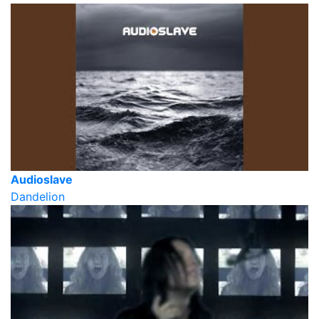
Audioslave
Dandelion