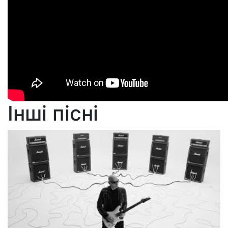
Інші пісні