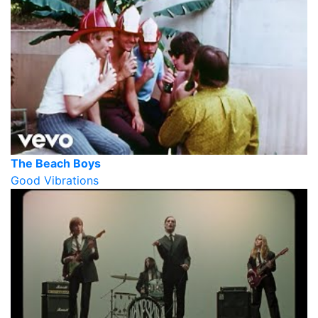
The Beach Boys
Good Vibrations