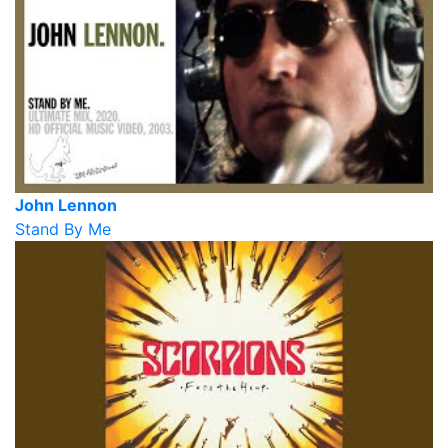
John Lennon
Stand By Me