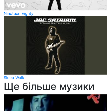
Nineteen Eighty
Sleep Walk
Ще більше музики