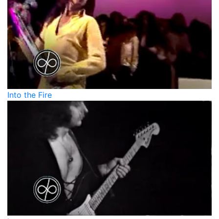
Into the Fire