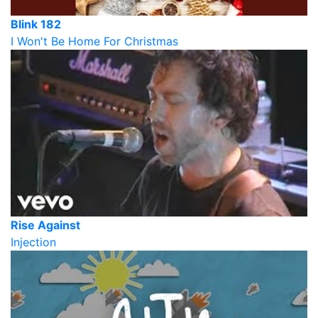
Blink 182
I Won't Be Home For Christmas
Rise Against
Injection