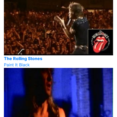
The Rolling Stones
Paint It Black