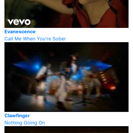
Evanescence
Call Me When You're Sober
Clawfinger
Nothing Going On