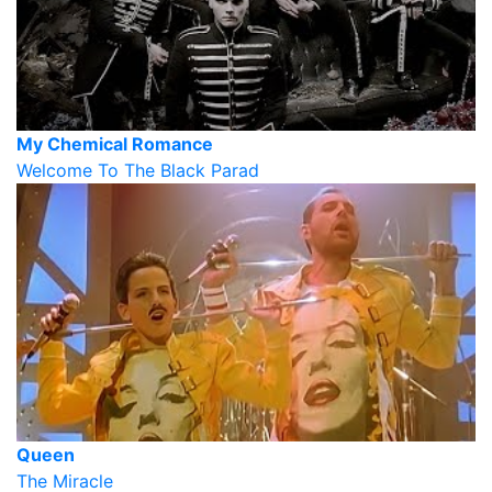
My Chemical Romance
Welcome To The Black Parad
Queen
The Miracle