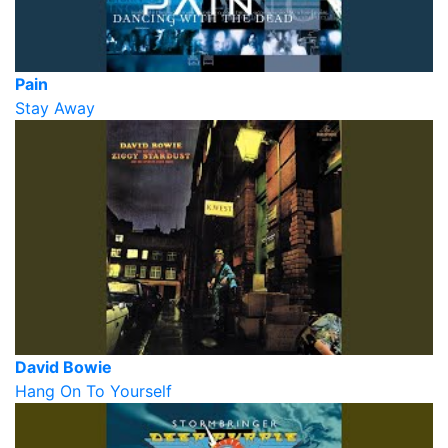
Pain
Stay Away
David Bowie
Hang On To Yourself