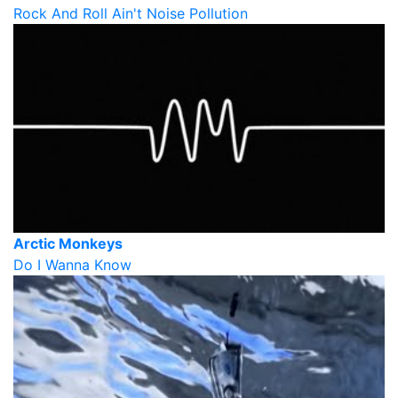
Rock And Roll Ain't Noise Pollution
Arctic Monkeys
Do I Wanna Know