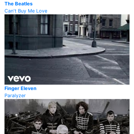
The Beatles
Can't Buy Me Love
Finger Eleven
Paralyzer