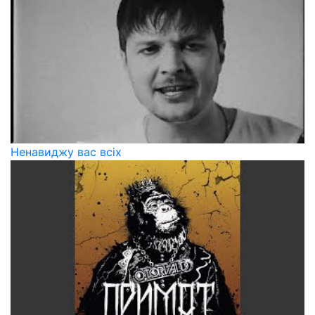
Ненавиджу вас всіх