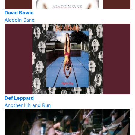
David Bowie
Aladdin Sane
Def Leppard
Another Hit and Run