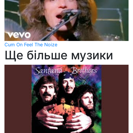
Cum On Feel The Noize
Ще більше музики