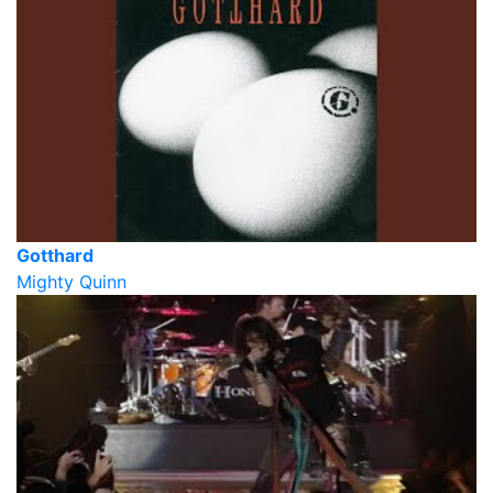
Gotthard
Mighty Quinn